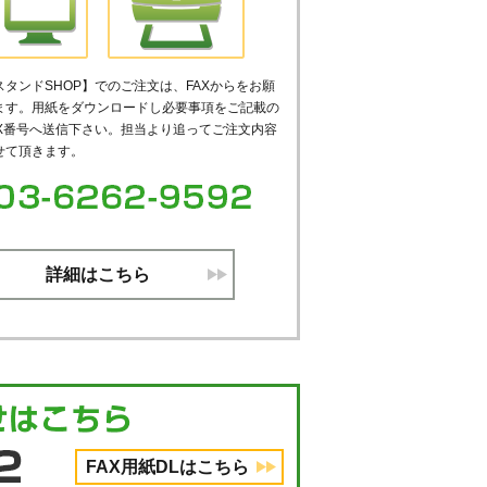
タンドSHOP】でのご注文は、FAXからをお願
ます。用紙をダウンロードし必要事項をご記載の
AX番号へ送信下さい。担当より追ってご注文内容
せて頂きます。
詳細はこちら
FAX用紙DLはこちら