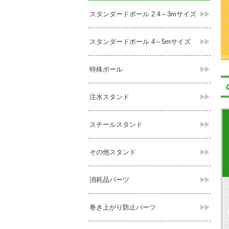
スタンダードポール 2.4～3mサイズ
スタンダードポール 4～5mサイズ
特殊ポール
注水スタンド
スチールスタンド
その他スタンド
消耗品パーツ
巻き上がり防止パーツ