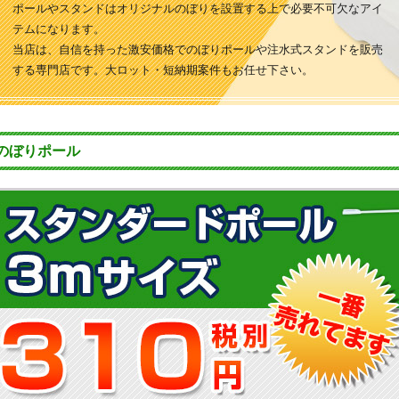
ポールやスタンドはオリジナルのぼりを設置する上で必要不可欠なアイ
テムになります。
当店は、自信を持った激安価格でのぼりポールや注水式スタンドを販売
する専門店です。大ロット・短納期案件もお任せ下さい。
のぼりポール