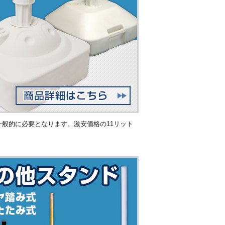
般的に必要となります。激安価格の11リット