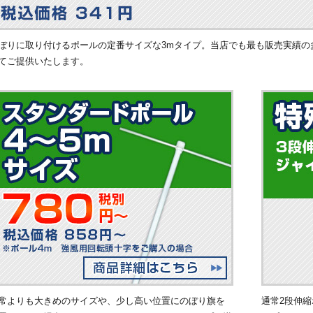
ぼりに取り付けるポールの定番サイズな3mタイプ。当店でも最も販売実績の
てご提供いたします。
常よりも大きめのサイズや、少し高い位置にのぼり旗を
通常2段伸